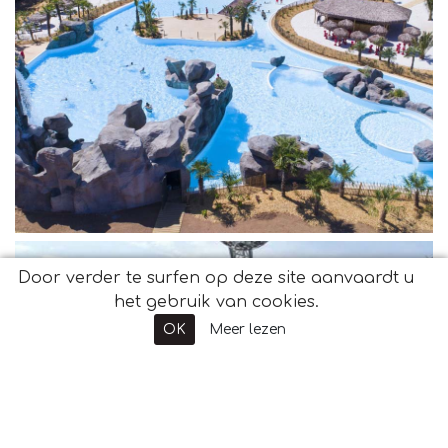
Door verder te surfen op deze site aanvaardt u
het gebruik van cookies.
OK
Meer lezen